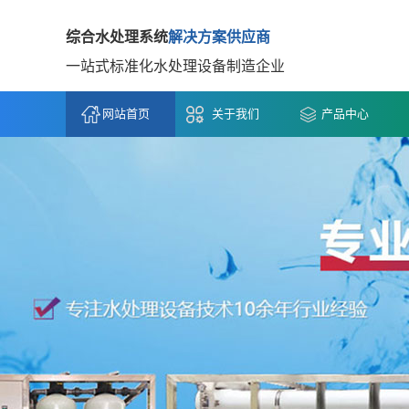
综合水处理系统
解决方案供应商
一站式标准化水处理设备制造企业
网站首页
关于我们
产品中心