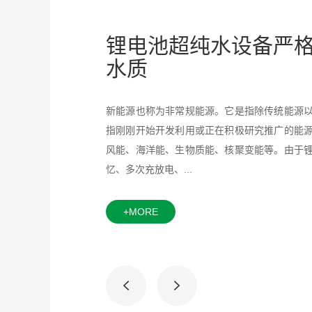
锂电池超纯水设备严格
水质
新能源也称为非常规能源。它是指除传统能源
指刚刚开始开发利用或正在积极研究推广的能
风能、海洋能、生物质能、核聚变能等。由于
忆、多次充放电、...
+MORE