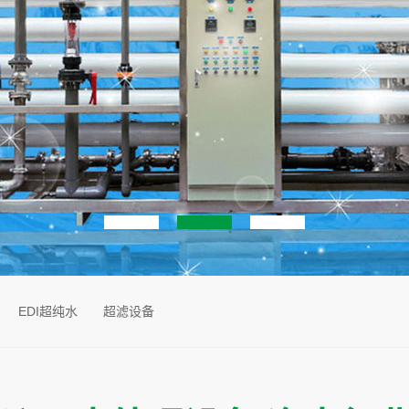
EDI超纯水
超滤设备