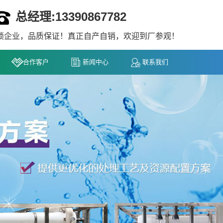
总经理:13390867782
锁企业，品质保证！真正自产自销，欢迎到厂参观！
合作客户
新闻中心
联系我们