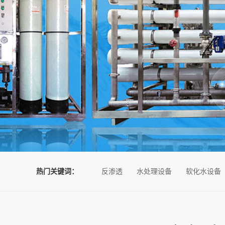
热门关键词：
反渗透
水处理设备
软化水设备