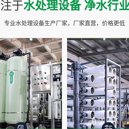
专注于
水处理设备 净水行
专业水处理设备生产厂家，厂家直营，价格更低