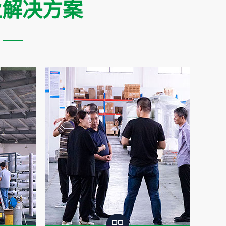
业解决方案