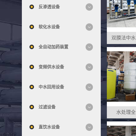
反渗透设备
软化水设备
全自动加药装置
变频供水设备
中水回用设备
过滤设备
水处理全
直饮水设备