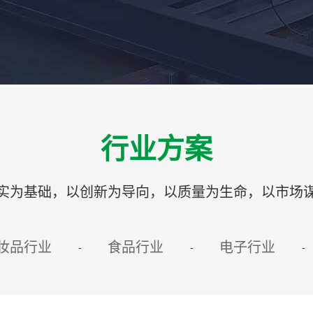
行业方案
实为基础，以创新为导向，以质量为生命，以市场
妆品行业
食品行业
电子行业