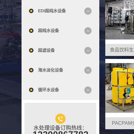
EDI超纯水设备
超纯水设备
食品饮料生
超滤设备
海水淡化设备
循环水设备
PACPA
水处理设备订购热线：