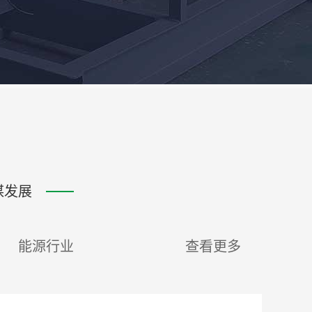
谋发展
能源行业
查看更多